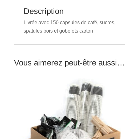
Description
Livrée avec 150 capsules de café, sucres,
spatules bois et gobelets carton
Vous aimerez peut-être aussi…