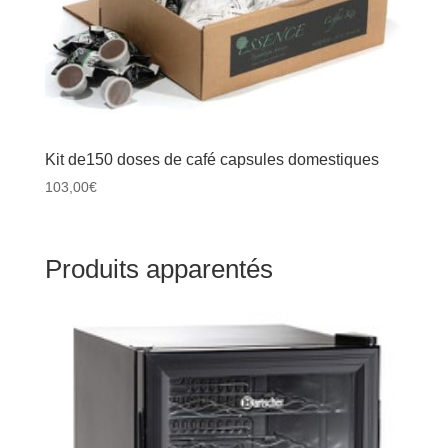
Kit de150 doses de café capsules domestiques
103,00
€
Produits apparentés