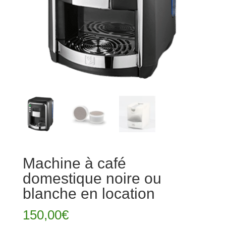
Machine à café
domestique noire ou
blanche en location
150,00
€