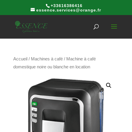
+33616386416
essence.services@orange.fr
Accueil
/
Machines à café
/ Machine à café
domestique noire ou blanche en location