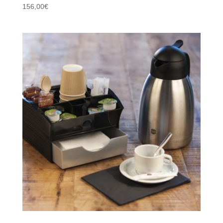
156,00
€