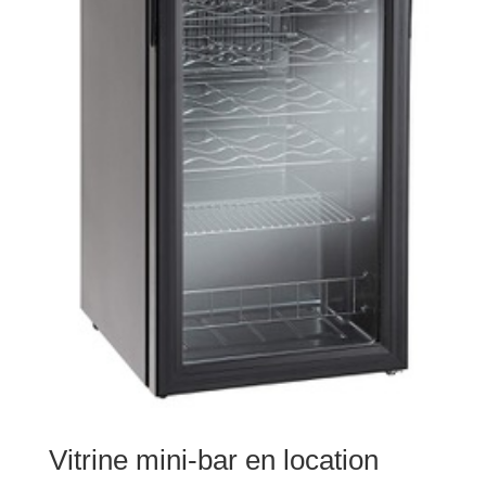
Vitrine mini-bar en location