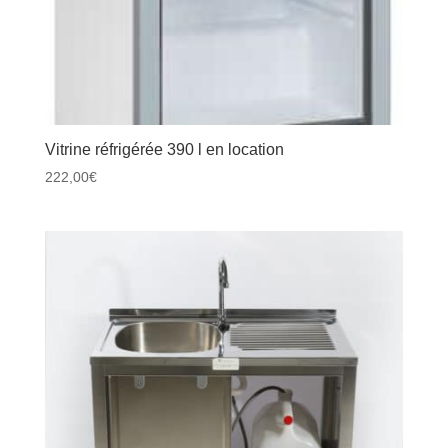
Vitrine réfrigérée 390 l en location
222,00
€