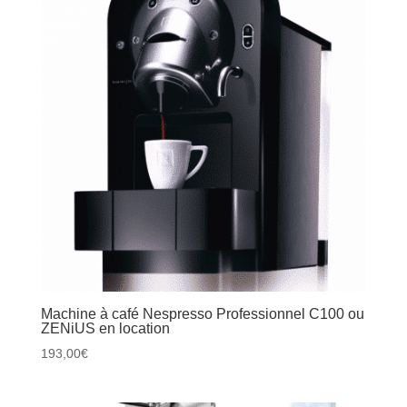
Machine à café Nespresso Professionnel C100 ou
ZENiUS en location
193,00
€