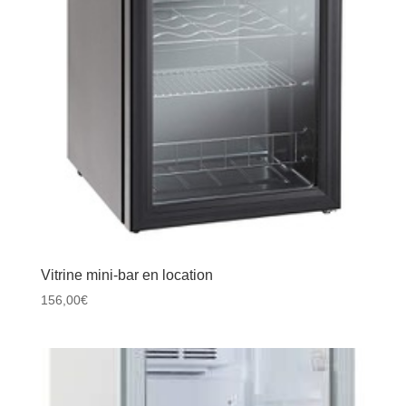
Vitrine mini-bar en location
156,00
€