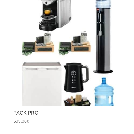
PACK PRO
599,00
€