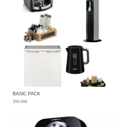
BASIC PACK
399,00
€