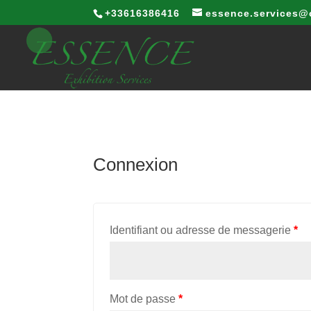
+33616386416
essence.services@
Connexion
Identifiant ou adresse de messagerie
*
Mot de passe
*