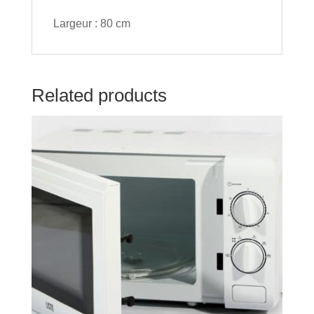
Largeur : 80 cm
Related products