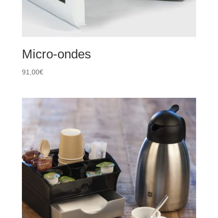
Micro-ondes
91,00
€