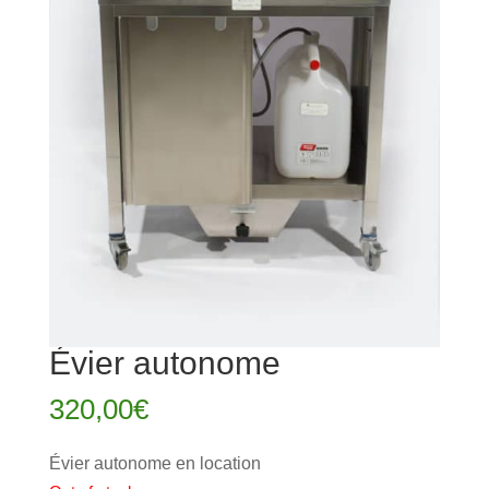
Évier autonome
320,00
€
Évier autonome en location