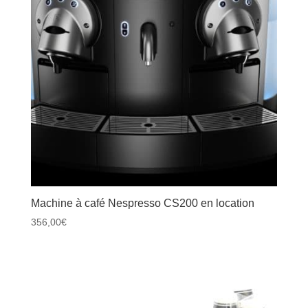
Machine à café Nespresso CS200 en location
356,00
€