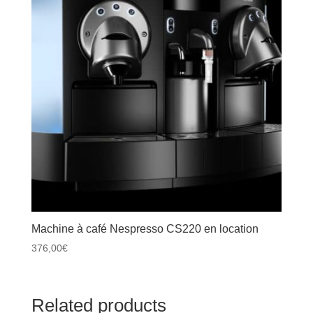
Machine à café Nespresso CS220 en location
376,00
€
Related products