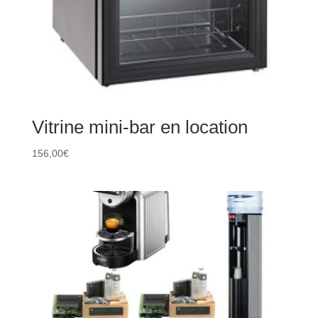
Vitrine mini-bar en location
156,00
€