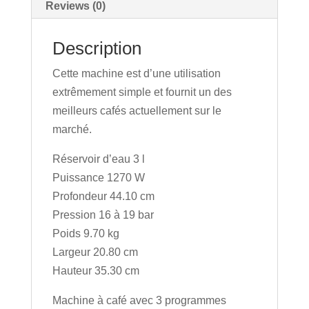
Reviews (0)
Description
Cette machine est d’une utilisation
extrêmement simple et fournit un des
meilleurs cafés actuellement sur le
marché.
Réservoir d’eau 3 l
Puissance 1270 W
Profondeur 44.10 cm
Pression 16 à 19 bar
Poids 9.70 kg
Largeur 20.80 cm
Hauteur 35.30 cm
Machine à café avec 3 programmes