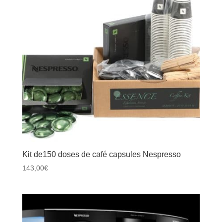
Kit de150 doses de café capsules Nespresso
143,00
€