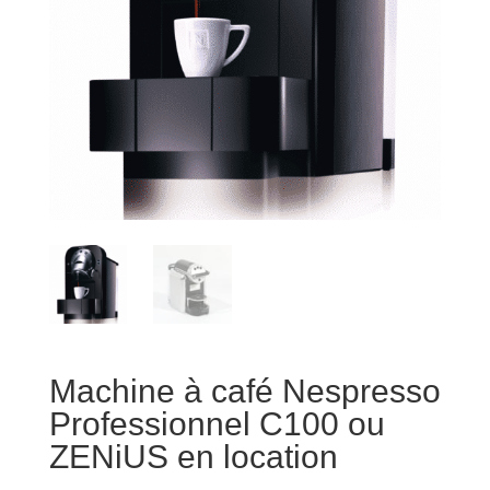
Machine à café Nespresso
Professionnel C100 ou
ZENiUS en location