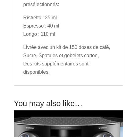
présélectionnés:
Ristretto : 25 ml
Espresso : 40 ml
Longo : 110 ml
Livrée avec un kit de 150 doses de café,
Sucre, Spatules et gobelets carton,
Des kits supplémentaires sont
disponibles.
You may also like…