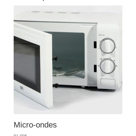
Micro-ondes