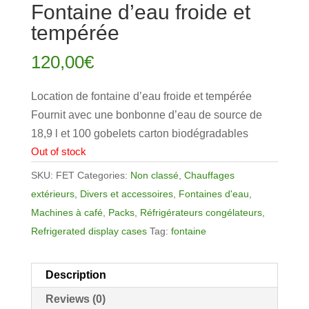
Fontaine d’eau froide et
tempérée
120,00
€
Location de fontaine d’eau froide et tempérée
Fournit avec une bonbonne d’eau de source de
18,9 l et 100 gobelets carton biodégradables
Out of stock
SKU:
FET
Categories:
Non classé
,
Chauffages
extérieurs
,
Divers et accessoires
,
Fontaines d'eau
,
Machines à café
,
Packs
,
Réfrigérateurs congélateurs
,
Refrigerated display cases
Tag:
fontaine
Description
Reviews (0)