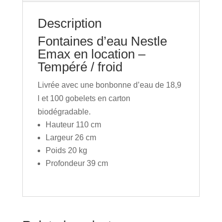
Description
Fontaines d’eau Nestle
Emax en location –
Tempéré / froid
Livrée avec une bonbonne d’eau de 18,9
l et 100 gobelets en carton
biodégradable.
Hauteur 110 cm
Largeur 26 cm
Poids 20 kg
Profondeur 39 cm