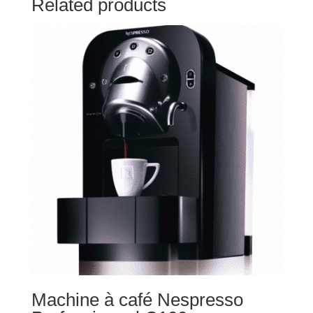
Related products
Machine à café Nespresso