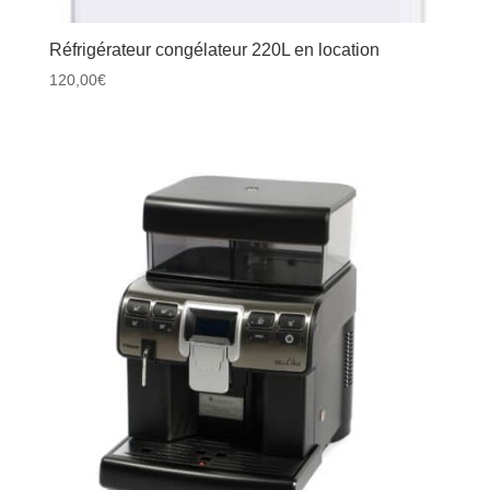
Réfrigérateur congélateur 220L en location
120,00
€