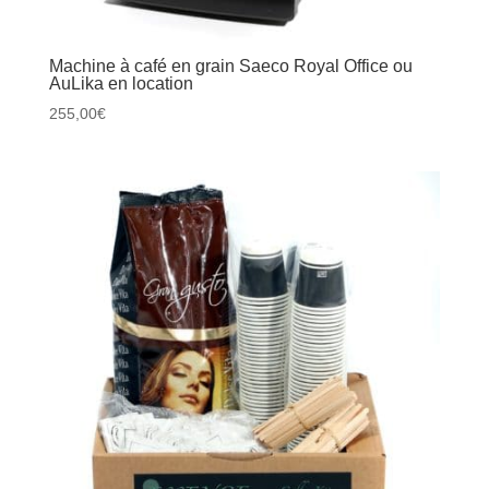
Machine à café en grain Saeco Royal Office ou
AuLika en location
255,00
€