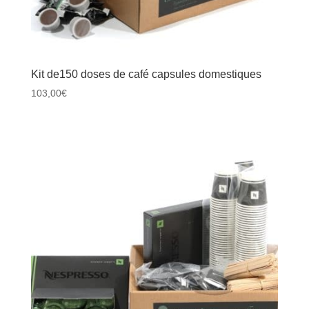
Kit de150 doses de café capsules domestiques
103,00
€