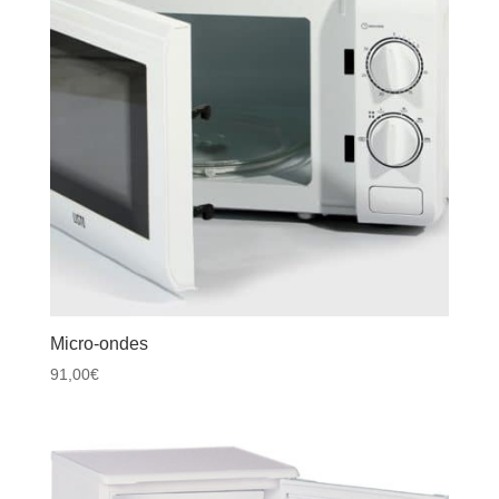
Micro-ondes
91,00
€