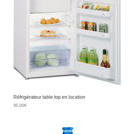
Réfrigérateur table top en location
95,00
€