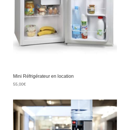
Mini Réfrigérateur en location
55,00
€